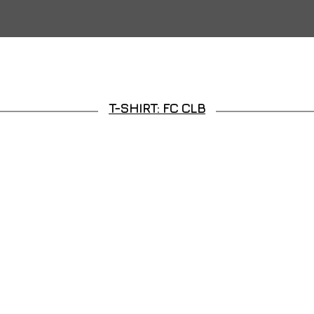
T-SHIRT: FC CLB