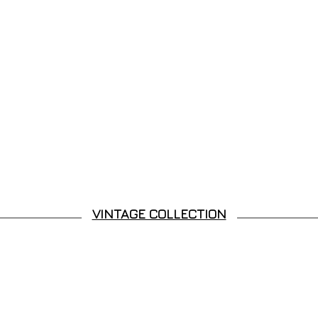
VINTAGE COLLECTION